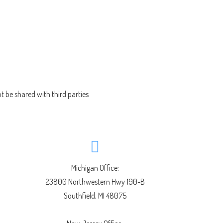
ot be shared with third parties
Michigan Office:
23800 Northwestern Hwy 190-B
Southfield, MI 48075