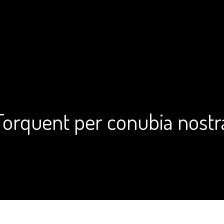
Torquent per conubia nostr